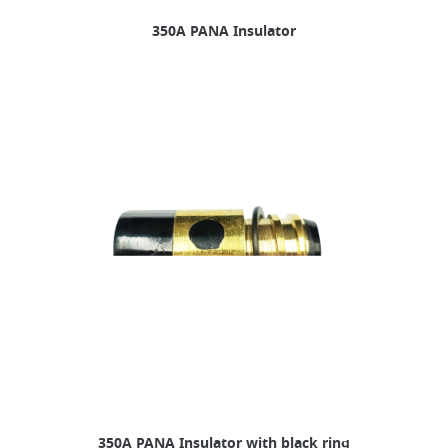
350A PANA Insulator
350A PANA Insulator with black ring