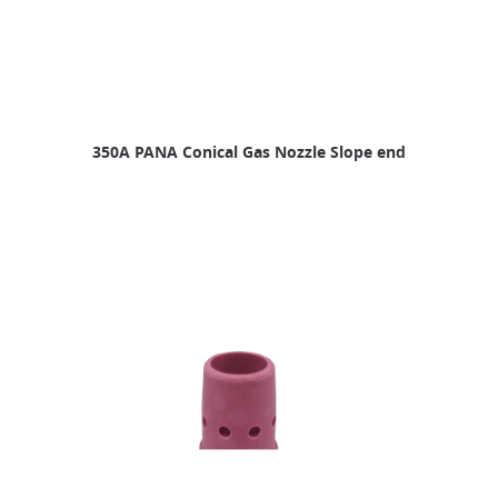
350A PANA Conical Gas Nozzle Slope end