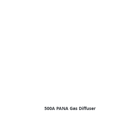
500A PANA Gas Diffuser