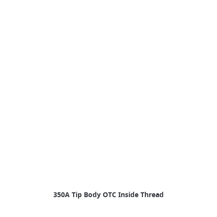
350A Tip Body OTC Inside Thread