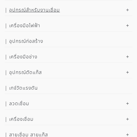
อุปกรณ์สำหรับงานเชื่อม
เครื่องมือไฟฟ้า
อุปกรณ์ก่อสร้าง
เครื่องมือช่าง
อุปกรณ์ตัดแก๊ส
เกจ์วัดแรงดัน
ลวดเชื่อม
เครื่องเชื่อม
สายเชื่อม สายแก๊ส