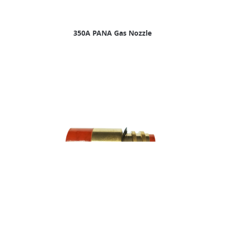
350A PANA Gas Nozzle