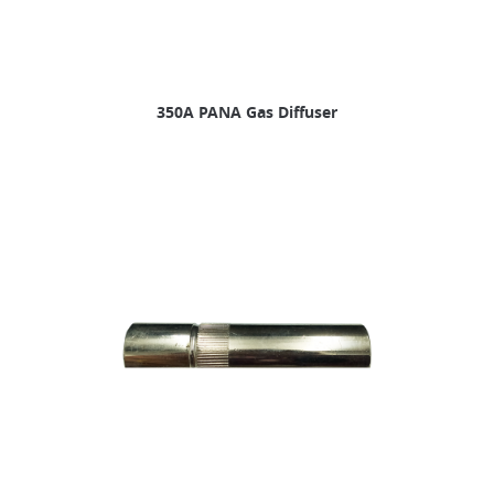
350A PANA Gas Diffuser