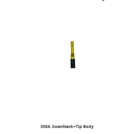
350A SwanNeck+Tip Body