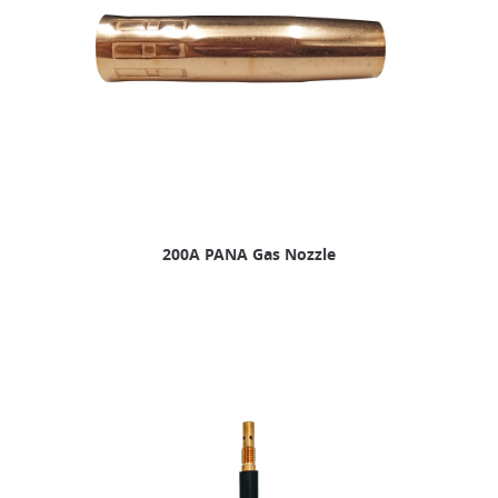
200A PANA Gas Nozzle