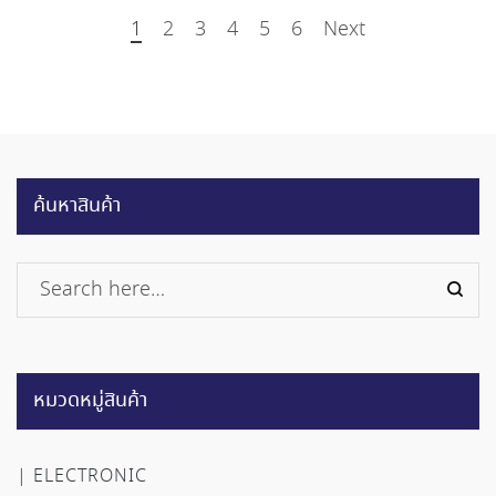
1
2
3
4
5
6
Next
ค้นหาสินค้า
หมวดหมู่สินค้า
ELECTRONIC