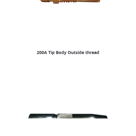
200A Tip Body Outside thread