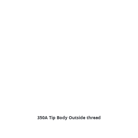
350A Tip Body Outside thread