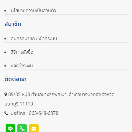
นโยบายความเป็นส่วนตัว
สมาชิก
สมัครสมาชิก / เข้าสู่ระบบ
วิธีการสั่งซื้อ
แจ้งชำระเงิน
ติดต่อเรา
89/35 หมู่8 ตำบลบางรักพัฒนา, อำเภอบางบัวทอง จังหวัด
นนทบุรี 11110
เบอร์โทร :
063-648-6878