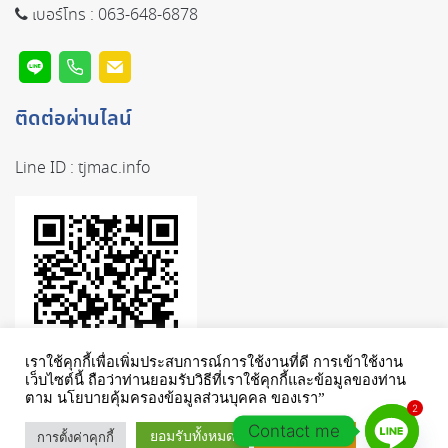
เบอร์โทร :
063-648-6878
ติดต่อผ่านไลน์
Line ID :
tjmac.info
เราใช้คุกกี้เพื่อเพิ่มประสบการณ์การใช้งานที่ดี การเข้าใช้งาน
เว็บไซต์นี้ ถือว่าท่านยอมรับวิธีที่เราใช้คุกกี้และข้อมูลของท่าน
ตาม นโยบายคุ้มครองข้อมูลส่วนบุคคล ของเรา”
2
Contact me
ยอมรับทั้งหมด
การตั้งค่าคุกกี้
เรียนรู้เพิ่มเติม