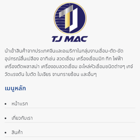
นำเข้าสินค้าจากประเทศจี
นและอเมริกาในกลุ่มงานเชื่อม-ตั
ด-ขัด
อุปกรณ์สิ้นเปลือง อาทิเช่น ลวดเชื่อม เครื่องเชื่อมมิก ทิก ไฟฟ้า
เครื่องตัดพลาสม่า เครื่องอบลวดเชื่อม อะไหล่หัวเชื่อมชนิดต่างๆ เกจ์
วัดแรงดัน ใบตัด ใบเจียร จานทรายซ้อน และอื่นๆ
เมนูหลัก
หน้าแรก
เกี่ยวกับเรา
สินค้า