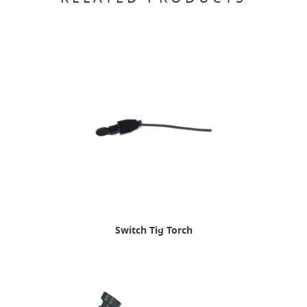
Switch Tig Torch