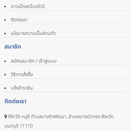
ดาวน์โหลดโบรชัวร์
ติดต่อเรา
นโยบายความเป็นส่วนตัว
สมาชิก
สมัครสมาชิก / เข้าสู่ระบบ
วิธีการสั่งซื้อ
แจ้งชำระเงิน
ติดต่อเรา
89/35 หมู่8 ตำบลบางรักพัฒนา, อำเภอบางบัวทอง จังหวัด
นนทบุรี 11110