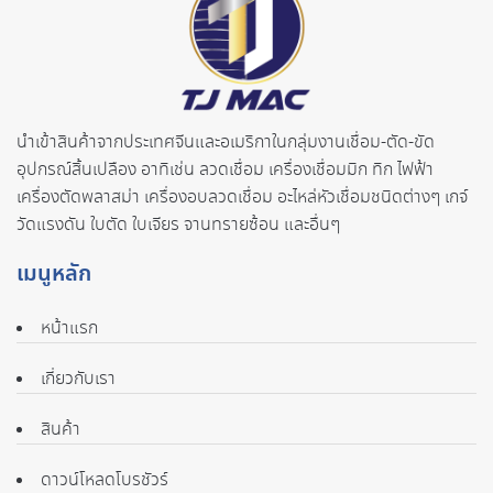
นำเข้าสินค้าจากประเทศจี
นและอเมริกาในกลุ่มงานเชื่อม-ตั
ด-ขัด
อุปกรณ์สิ้นเปลือง อาทิเช่น ลวดเชื่อม เครื่องเชื่อมมิก ทิก ไฟฟ้า
เครื่องตัดพลาสม่า เครื่องอบลวดเชื่อม อะไหล่หัวเชื่อมชนิดต่างๆ เกจ์
วัดแรงดัน ใบตัด ใบเจียร จานทรายซ้อน และอื่นๆ
เมนูหลัก
หน้าแรก
เกี่ยวกับเรา
สินค้า
ดาวน์โหลดโบรชัวร์