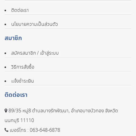
ติดต่อเรา
นโยบายความเป็นส่วนตัว
สมาชิก
สมัครสมาชิก / เข้าสู่ระบบ
วิธีการสั่งซื้อ
แจ้งชำระเงิน
ติดต่อเรา
89/35 หมู่8 ตำบลบางรักพัฒนา, อำเภอบางบัวทอง จังหวัด
นนทบุรี 11110
เบอร์โทร :
063-648-6878