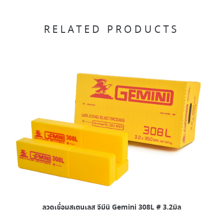
RELATED PRODUCTS
ลวดเชื่อมสเตนเลส จีมีนิ Gemini 308L # 3.2มิล