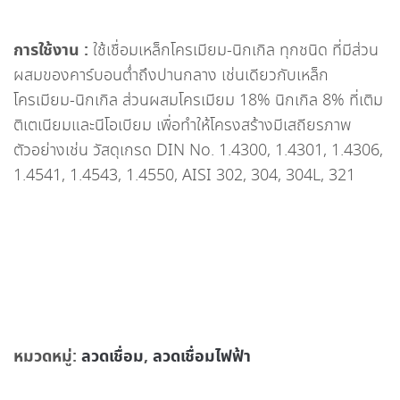
การใช้งาน :
ใช้เชื่อมเหล็กโครเมียม-นิกเกิล ทุกชนิด ที่มีส่วน
ผสมของคาร์บอนต่ำถึงปานกลาง เช่นเดียวกับเหล็ก
โครเมียม-นิกเกิล ส่วนผสมโครเมียม 18% นิกเกิล 8% ที่เติม
ติเตเนียมและนีโอเบียม เพื่อทำให้โครงสร้างมีเสถียรภาพ
ตัวอย่างเช่น วัสดุเกรด DIN No. 1.4300, 1.4301, 1.4306,
1.4541, 1.4543, 1.4550, AISI 302, 304, 304L, 321
หมวดหมู่:
ลวดเชื่อม
,
ลวดเชื่อมไฟฟ้า