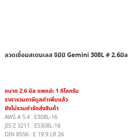
ลวดเชื่อมสเตนเลส จีมีนิ Gemini 308L # 2.6มิล
ขนาด 2.6 มิล แพคล่ะ 1 กิโลกรัม
ราคารวมภาษีมูลค่าเพิ่มแล้ว
ยังไม่รวมค่าจัดส่งสินค้า
AWS A 5.4 : E308L-16
JIS Z 3211 : ES308L-16
DIN 8556 : E 19 9 LR 26