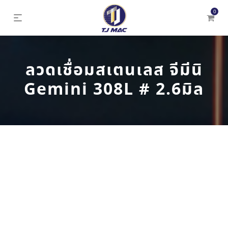
0
ลวดเชื่อมสเตนเลส จีมีนิ
Gemini 308L # 2.6มิล