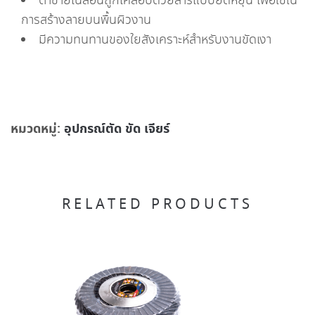
ตาข่ายไนล่อนถูกเคลือบด้วยสารแบบยืดหยุ่น เพื่อใช้ใน
การสร้างลายบนพื้นผิวงาน
มีความทนทานของใยสังเคราะห์สำหรับงานขัดเงา
หมวดหมู่:
อุปกรณ์ตัด ขัด เจียร์
RELATED PRODUCTS