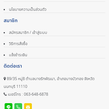
นโยบายความเป็นส่วนตัว
สมาชิก
สมัครสมาชิก / เข้าสู่ระบบ
วิธีการสั่งซื้อ
แจ้งชำระเงิน
ติดต่อเรา
89/35 หมู่8 ตำบลบางรักพัฒนา, อำเภอบางบัวทอง จังหวัด
นนทบุรี 11110
เบอร์โทร :
063-648-6878