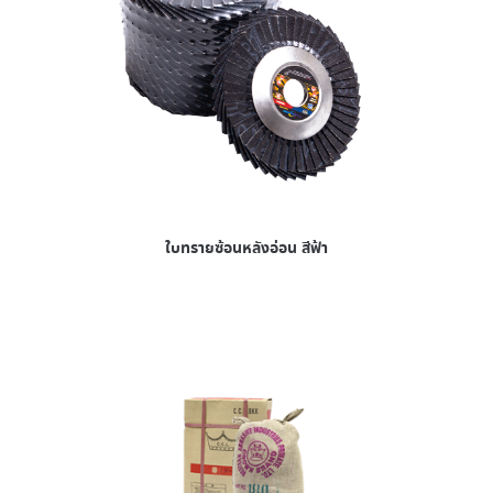
ใบทรายซ้อนหลังอ่อน สีฟ้า