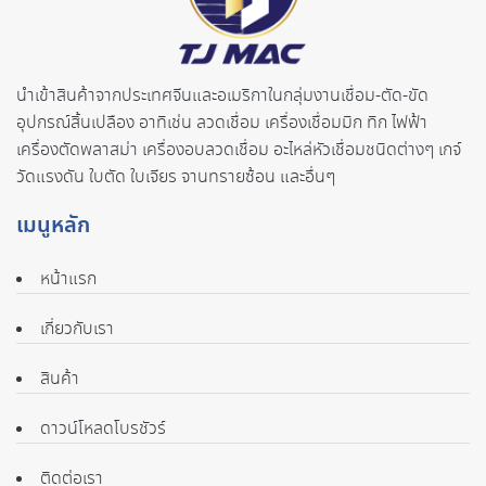
นำเข้าสินค้าจากประเทศจี
นและอเมริกาในกลุ่มงานเชื่อม-ตั
ด-ขัด
อุปกรณ์สิ้นเปลือง อาทิเช่น ลวดเชื่อม เครื่องเชื่อมมิก ทิก ไฟฟ้า
เครื่องตัดพลาสม่า เครื่องอบลวดเชื่อม อะไหล่หัวเชื่อมชนิดต่างๆ เกจ์
วัดแรงดัน ใบตัด ใบเจียร จานทรายซ้อน และอื่นๆ
เมนูหลัก
หน้าแรก
เกี่ยวกับเรา
สินค้า
ดาวน์โหลดโบรชัวร์
ติดต่อเรา