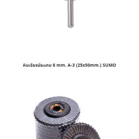
หินเจียรนัยแกน 6 mm. A-3 (25x50mm.) SUMO