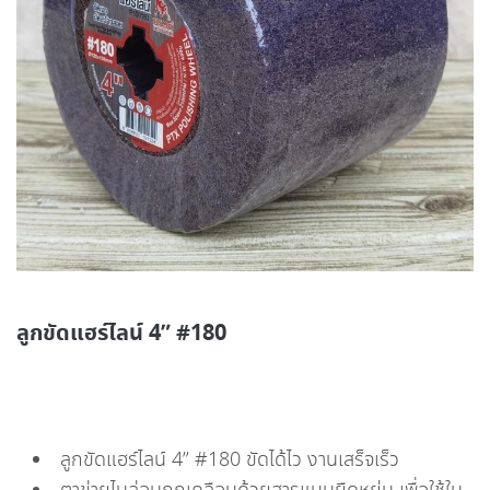
ลูกขัดแฮร์ไลน์ 4” #180
ลูกขัดแฮร์ไลน์ 4” #180 ขัดได้ไว งานเสร็จเร็ว