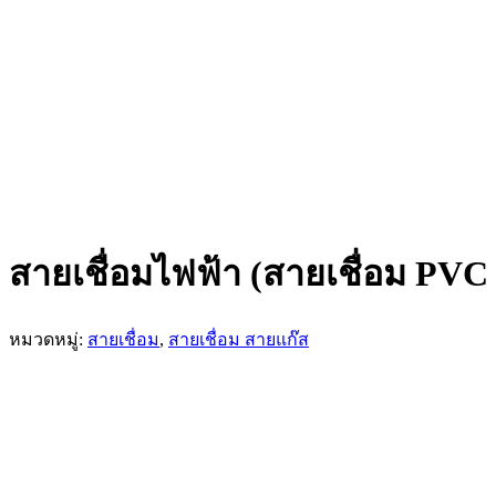
สายเชื่อมไฟฟ้า (สายเชื่อม 
หมวดหมู่:
สายเชื่อม
,
สายเชื่อม สายแก๊ส