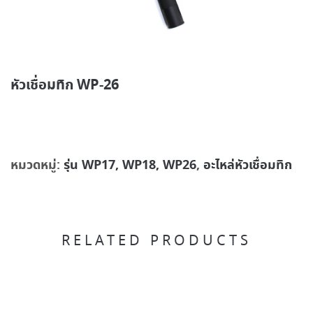
หัวเชื่อมทิก WP-26
หมวดหมู่:
รุ่น WP17, WP18, WP26
,
อะไหล่หัวเชื่อมทิก
RELATED PRODUCTS