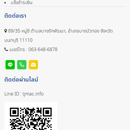
แจ้งชำระเงิน
ติดต่อเรา
89/35 หมู่8 ตำบลบางรักพัฒนา, อำเภอบางบัวทอง จังหวัด
นนทบุรี 11110
เบอร์โทร :
063-648-6878
ติดต่อผ่านไลน์
Line ID :
tjmac.info