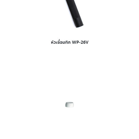
หัวเชื่อมทิก WP-26V