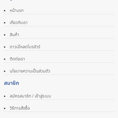
หน้าแรก
เกี่ยวกับเรา
สินค้า
ดาวน์โหลดโบรชัวร์
ติดต่อเรา
นโยบายความเป็นส่วนตัว
สมาชิก
สมัครสมาชิก / เข้าสู่ระบบ
วิธีการสั่งซื้อ