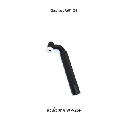
Gasket WP-26
หัวเชื่อมทิก WP-26F