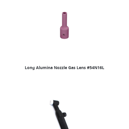
Long Alumina Nozzle Gas Lens #54N16L