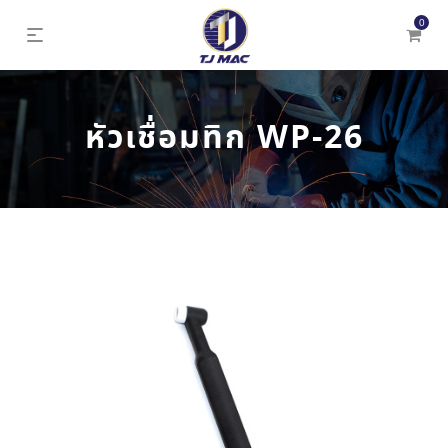
0
หัวเชื่อมทิก WP-26