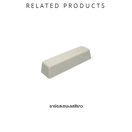
RELATED PRODUCTS
ยาขัดสเตนเลสสีขาว