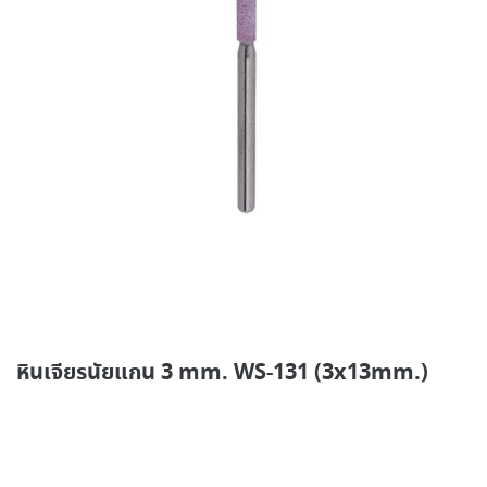
หินเจียรนัยแกน 3 mm. WS-131 (3x13mm.)