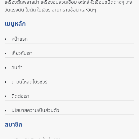
เครื่องตัดพลาสม่า เครื่องอบลวดเชื่อม อะไหล่หัวเชื่อมชนิดต่างๆ เกจ์
วัดแรงดัน ใบตัด ใบเจียร จานทรายซ้อน และอื่นๆ
เมนูหลัก
หน้าแรก
เกี่ยวกับเรา
สินค้า
ดาวน์โหลดโบรชัวร์
ติดต่อเรา
นโยบายความเป็นส่วนตัว
สมาชิก