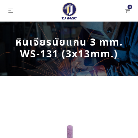
0
หินเจียรนัยแกน 3 mm.
WS-131 (3x13mm.)