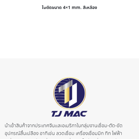
ใบตัดขนาด 4×1 mm. สีเหลือง
นำเข้าสินค้าจากประเทศจี
นและอเมริกาในกลุ่มงานเชื่อม-ตั
ด-ขัด
อุปกรณ์สิ้นเปลือง อาทิเช่น ลวดเชื่อม เครื่องเชื่อมมิก ทิก ไฟฟ้า