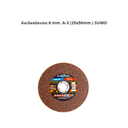
หินเจียรนัยแกน 6 mm. A-3 (25x50mm.) SUMO