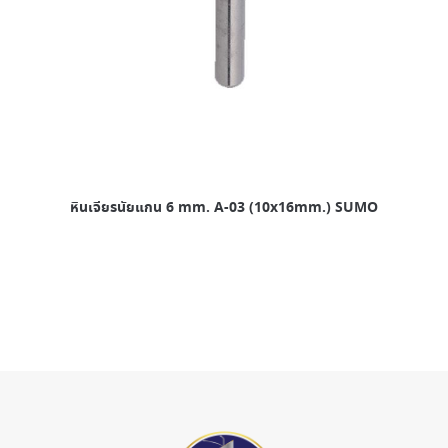
หินเจียรนัยแกน 6 mm. A-03 (10x16mm.) SUMO