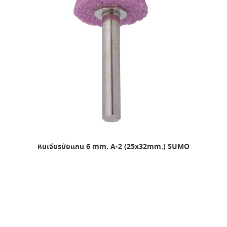
หินเจียรนัยแกน 6 mm. A-2 (25x32mm.) SUMO