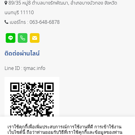
89/35 หมู่8 ตำบลบางรักพัฒนา, อำเภอบางบัวทอง จังหวัด
นนทบุรี 11110
เบอร์โทร :
063-648-6878
ติดต่อผ่านไลน์
Line ID :
tjmac.info
เราใช้คุกกี้เพื่อเพิ่มประสบการณ์การใช้งานที่ดี การเข้าใช้งาน
เว็บไซต์นี้ ถือว่าท่านยอมรับวิธีที่เราใช้คุกกี้และข้อมูลของท่าน
2