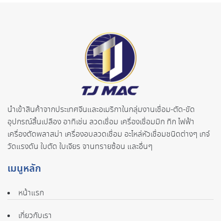
นำเข้าสินค้าจากประเทศจี
นและอเมริกาในกลุ่มงานเชื่อม-ตั
ด-ขัด
อุปกรณ์สิ้นเปลือง อาทิเช่น ลวดเชื่อม เครื่องเชื่อมมิก ทิก ไฟฟ้า
เครื่องตัดพลาสม่า เครื่องอบลวดเชื่อม อะไหล่หัวเชื่อมชนิดต่างๆ เกจ์
วัดแรงดัน ใบตัด ใบเจียร จานทรายซ้อน และอื่นๆ
เมนูหลัก
หน้าแรก
เกี่ยวกับเรา