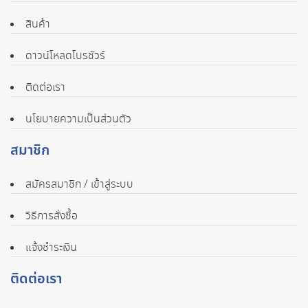
สินค้า
ดาวน์โหลดโบรชัวร์
ติดต่อเรา
นโยบายความเป็นส่วนตัว
สมาชิก
สมัครสมาชิก / เข้าสู่ระบบ
วิธีการสั่งซื้อ
แจ้งชำระเงิน
ติดต่อเรา