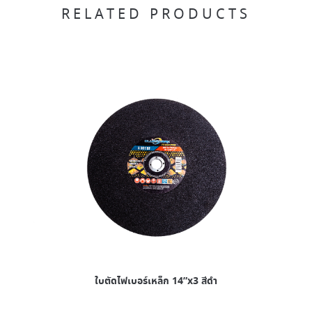
RELATED PRODUCTS
ใบตัดไฟเบอร์เหล็ก 14”x3 สีดำ