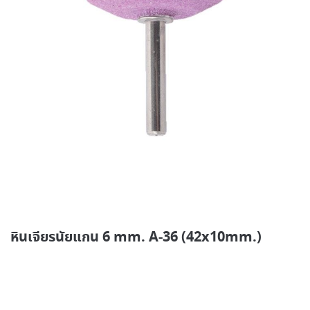
หินเจียรนัยแกน 6 mm. A-36 (42x10mm.)