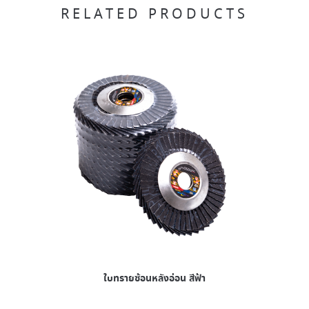
RELATED PRODUCTS
ใบทรายซ้อนหลังอ่อน สีฟ้า