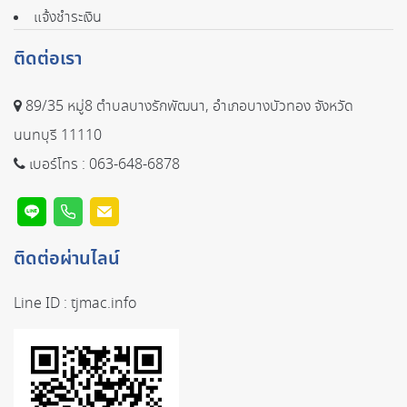
แจ้งชำระเงิน
ติดต่อเรา
89/35 หมู่8 ตำบลบางรักพัฒนา, อำเภอบางบัวทอง จังหวัด
นนทบุรี 11110
เบอร์โทร :
063-648-6878
ติดต่อผ่านไลน์
Line ID :
tjmac.info