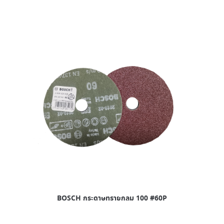
BOSCH กระดาษทรายกลม 100 #60P