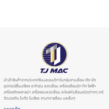
นำเข้าสินค้าจากประเทศจี
นและอเมริกาในกลุ่มงานเชื่อม-ตั
ด-ขัด
อุปกรณ์สิ้นเปลือง อาทิเช่น ลวดเชื่อม เครื่องเชื่อมมิก ทิก ไฟฟ้า
เครื่องตัดพลาสม่า เครื่องอบลวดเชื่อม อะไหล่หัวเชื่อมชนิดต่างๆ เกจ์
วัดแรงดัน ใบตัด ใบเจียร จานทรายซ้อน และอื่นๆ