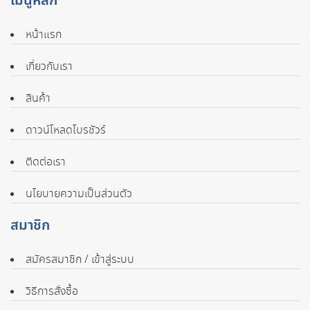
เมนูหลัก
หน้าแรก
เกี่ยวกับเรา
สินค้า
ดาวน์โหลดโบรชัวร์
ติดต่อเรา
นโยบายความเป็นส่วนตัว
สมาชิก
สมัครสมาชิก / เข้าสู่ระบบ
วิธีการสั่งซื้อ