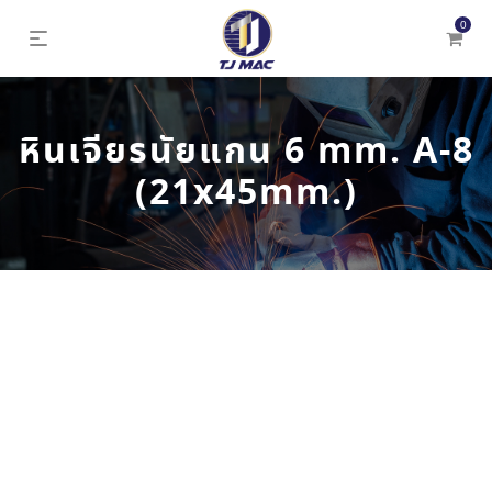
0
หินเจียรนัยแกน 6 mm. A-8
(21x45mm.)