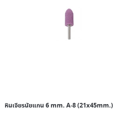
หินเจียรนัยแกน 6 mm. A-8 (21x45mm.)