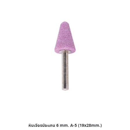
หินเจียรนัยแกน 6 mm. A-5 (19x28mm.)