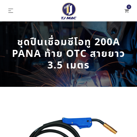
0
ชุดปืนเชื่อมซีโอทู 200A
PANA ท้าย OTC สายยาว
3.5 เมตร