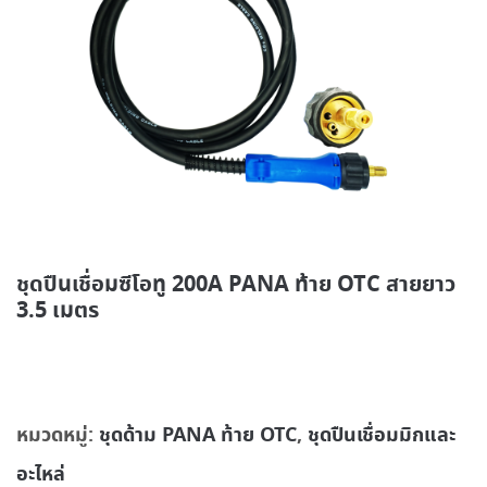
ชุดปืนเชื่อมซีโอทู 200A PANA ท้าย OTC สายยาว
3.5 เมตร
หมวดหมู่:
ชุดด้าม PANA ท้าย OTC
,
ชุดปืนเชื่อมมิกและ
อะไหล่