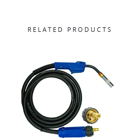
RELATED PRODUCTS