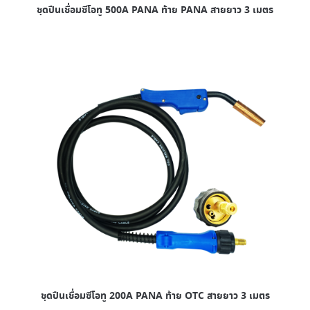
ชุดปืนเชื่อมซีโอทู 500A PANA ท้าย PANA สายยาว 3 เมตร
ชุดปืนเชื่อมซีโอทู 200A PANA ท้าย OTC สายยาว 3 เมตร