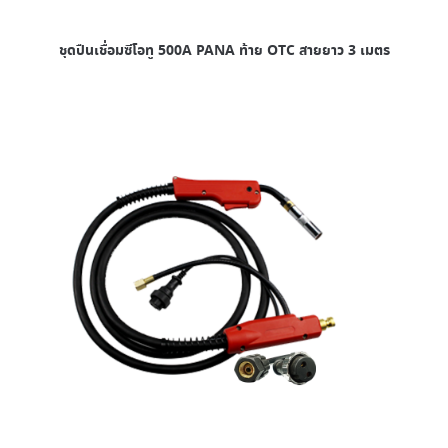
ชุดปืนเชื่อมซีโอทู 500A PANA ท้าย OTC สายยาว 3 เมตร