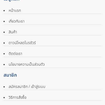
หน้าแรก
เกี่ยวกับเรา
สินค้า
ดาวน์โหลดโบรชัวร์
ติดต่อเรา
นโยบายความเป็นส่วนตัว
สมาชิก
สมัครสมาชิก / เข้าสู่ระบบ
วิธีการสั่งซื้อ