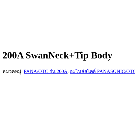
200A SwanNeck+Tip Body
หมวดหมู่:
PANA/OTC รุ่น 200A
,
อะไหล่สไตล์ PANASONIC/OT