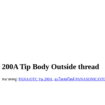
200A Tip Body Outside thread
หมวดหมู่:
PANA/OTC รุ่น 200A
,
อะไหล่สไตล์ PANASONIC/OT