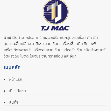
นำเข้าสินค้าจากประเทศจี
นและอเมริกาในกลุ่มงานเชื่อม-ตั
ด-ขัด
อุปกรณ์สิ้นเปลือง อาทิเช่น ลวดเชื่อม เครื่องเชื่อมมิก ทิก ไฟฟ้า
เครื่องตัดพลาสม่า เครื่องอบลวดเชื่อม อะไหล่หัวเชื่อมชนิดต่างๆ เกจ์
วัดแรงดัน ใบตัด ใบเจียร จานทรายซ้อน และอื่นๆ
เมนูหลัก
หน้าแรก
เกี่ยวกับเรา
สินค้า