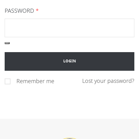
PASSWORD
*
Lost your password?
Remember me