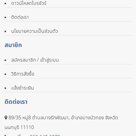
ดาวน์โหลดโบรชัวร์
ติดต่อเรา
นโยบายความเป็นส่วนตัว
สมาชิก
สมัครสมาชิก / เข้าสู่ระบบ
วิธีการสั่งซื้อ
แจ้งชำระเงิน
ติดต่อเรา
89/35 หมู่8 ตำบลบางรักพัฒนา, อำเภอบางบัวทอง จังหวัด
นนทบุรี 11110