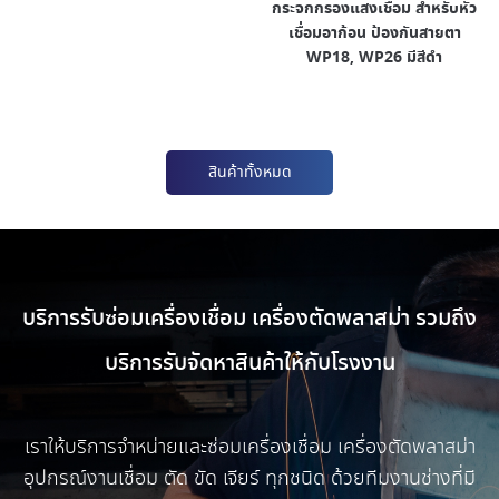
กระจกกรองแสงเชื่อม สำหรับหัว
เชื่อมอาก้อน ป้องกันสายตา
WP18, WP26 มีสีดำ
สินค้าทั้งหมด
บริการรับซ่อมเครื่องเชื่อม เครื่องตัดพลาสม่า รวมถึง
บริการรับจัดหาสินค้าให้กับโรงงาน
เราให้บริการจำหน่ายและซ่อมเครื่องเชื่อม เครื่องตัดพลาสม่า
อุปกรณ์งานเชื่อม ตัด ขัด เจียร์ ทุกชนิด ด้วยทีมงานช่างที่มี