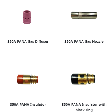
350A PANA Gas Diffuser
350A PANA Gas Nozzle
350A PANA Insulator
350A PANA Insulator with
black ring