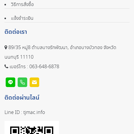
วิธีการสั่งซื้อ
แจ้งชำระเงิน
ติดต่อเรา
89/35 หมู่8 ตำบลบางรักพัฒนา, อำเภอบางบัวทอง จังหวัด
นนทบุรี 11110
เบอร์โทร :
063-648-6878
ติดต่อผ่านไลน์
Line ID :
tjmac.info