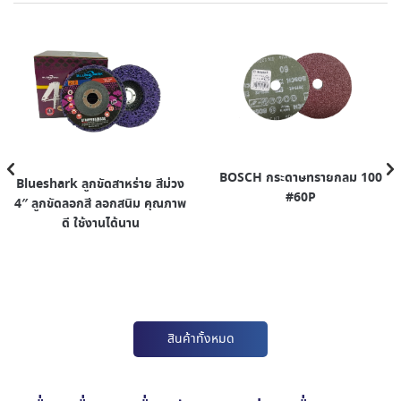
BOSCH กระดาษทรายกลม 100
Blueshark ลูกขัดสาหร่าย สีม่วง
#60P
4″ ลูกขัดลอกสี ลอกสนิม คุณภาพ
ดี ใช้งานได้นาน
สินค้าทั้งหมด