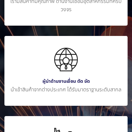
เรามีสินค้าที่มีคุณภาพ ด้านงานเชื่อมอุตสาหกรรมที่ครบ
วงจร
ผู้นำด้านงานเชื่อม ตัด ขัด
นำเข้าสินค้าจากต่างประเทศ ได้รับมาตราฐานระดับสากล