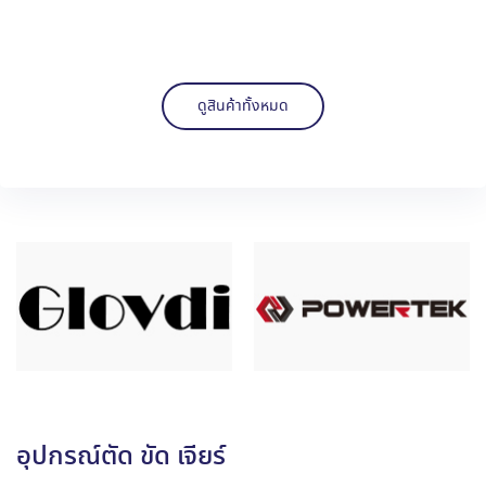
ดูสินค้าทั้งหมด
อุปกรณ์ตัด ขัด เจียร์