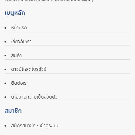
เมนูหลัก
หน้าแรก
เกี่ยวกับเรา
สินค้า
ดาวน์โหลดโบรชัวร์
ติดต่อเรา
นโยบายความเป็นส่วนตัว
สมาชิก
สมัครสมาชิก / เข้าสู่ระบบ