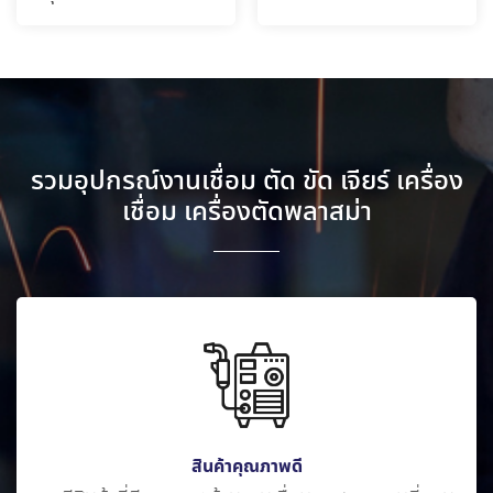
รวมอุปกรณ์งานเชื่อม ตัด ขัด เจียร์ เครื่อง
เชื่อม เครื่องตัดพลาสม่า
สินค้าคุณภาพดี