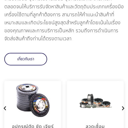
ตลอดจนให้บริการรับจัดหาสินค้าและวัตถุดิบประเภทเครื่องมือ
เครื่องใช้ตามที่ลูกค้าต้องการ สามารถให้คำแนะนำสินค้าที่
เหมาะสมและเกิดประโยชน์สูงสุดสำหรับลูกค้าโดยเน้นในเรื่อง
ของคุณภาพและการบริการเป็นหลัก รวมถึงการดำเนินการ
จัดส่งสินค้าถึงท่านได้ตรงตามเวลา
เกี่ยวกับเรา
อุปกรณ์ตัด ขัด เจียร์
ลวดเชื่อม