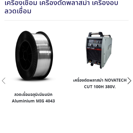
เครื่องเชื่อม เครื่องตัดพลาสม่า เครื่องอบ
ลวดเชื่อม
เครื่องตัดพลาสม่า NOVATECH
CUT 100H 380V.
ลวดเชื่อมอลูมิเนียมมิก
Aluminium MIG 4043