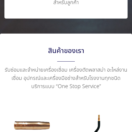
สำหรับลูกค้า
สินค้าของเรา
รับซ่อมและจำหน่ายเครื่องเชื่อม เครื่องตัดพลาสม่า อะไหล่งาน
เชื่อม อุปกรณ์และเครื่องมือช่างสำหรับโรงงานทุกชนิด
บริการแบบ “One Stop Service”