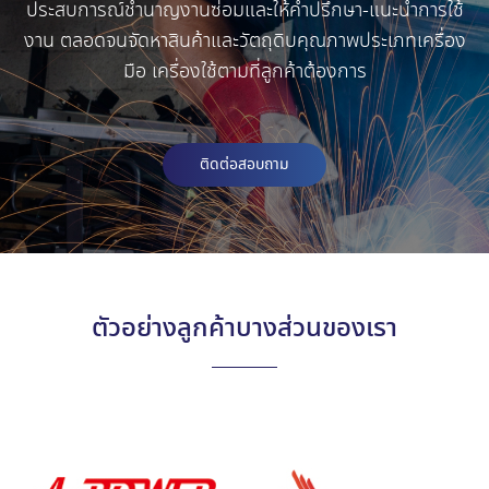
ประสบการณ์ชำนาญงานซ่อมและให้คำปรึกษา-แนะนำการใช้
งาน ตลอดจนจัดหาสินค้าและวัตถุดิบคุณภาพประเภทเครื่อง
มือ เครื่องใช้ตามที่ลูกค้าต้องการ
ติดต่อสอบถาม
ตัวอย่างลูกค้าบางส่วนของเรา