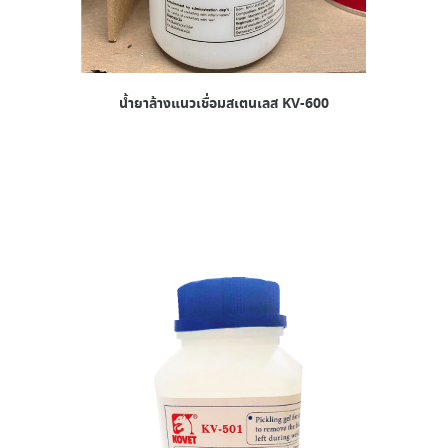
น้ำยาล้างแนวเชื่อมสเตนเลส KV-600