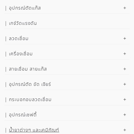
อุปกรณ์ตัดแก๊ส
เกจ์วัดแรงดัน
ลวดเชื่อม
เครื่องเชื่อม
สายเชื่อม สายแก๊ส
อุปกรณ์ตัด ขัด เจียร์
กระบอกอบลวดเชื่อม
อุปกรณ์เซฟตี้
น้ำยาต่างๆ และเคมีภัณฑ์