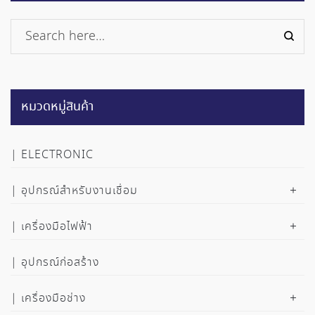
หมวดหมู่สินค้า
ELECTRONIC
อุปกรณ์สำหรับงานเชื่อม
เครื่องมือไฟฟ้า
อุปกรณ์ก่อสร้าง
เครื่องมือช่าง