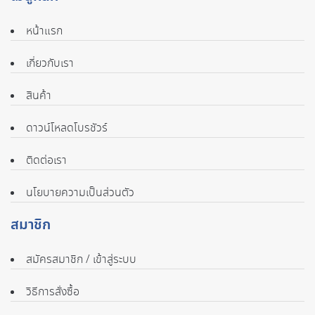
หน้าแรก
เกี่ยวกับเรา
สินค้า
ดาวน์โหลดโบรชัวร์
ติดต่อเรา
นโยบายความเป็นส่วนตัว
สมาชิก
สมัครสมาชิก / เข้าสู่ระบบ
วิธีการสั่งซื้อ