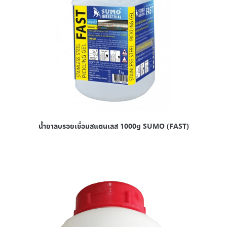
น้ำยาลบรอยเชื่อมสแตนเลส 1000g SUMO (FAST)