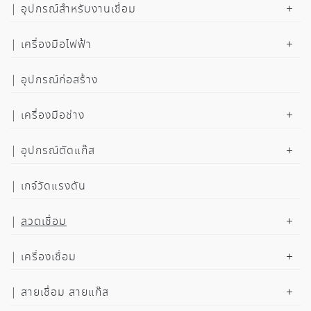
อุปกรณ์สำหรับงานเชื่อม
เครื่องมือไฟฟ้า
อุปกรณ์ก่อสร้าง
เครื่องมือช่าง
อุปกรณ์ตัดแก๊ส
เกจ์วัดแรงดัน
ลวดเชื่อม
เครื่องเชื่อม
สายเชื่อม สายแก๊ส