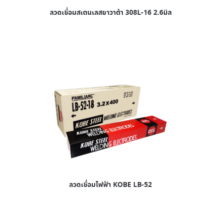
ลวดเชื่อมสเตนเลสยาวาต้า 308L-16 2.6มิล
ลวดเชื่อมไฟฟ้า KOBE LB-52