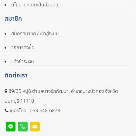
นโยบายความเป็นส่วนตัว
สมาชิก
สมัครสมาชิก / เข้าสู่ระบบ
วิธีการสั่งซื้อ
แจ้งชำระเงิน
ติดต่อเรา
89/35 หมู่8 ตำบลบางรักพัฒนา, อำเภอบางบัวทอง จังหวัด
นนทบุรี 11110
เบอร์โทร :
063-648-6878