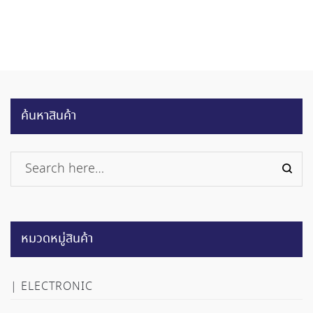
ค้นหาสินค้า
หมวดหมู่สินค้า
ELECTRONIC