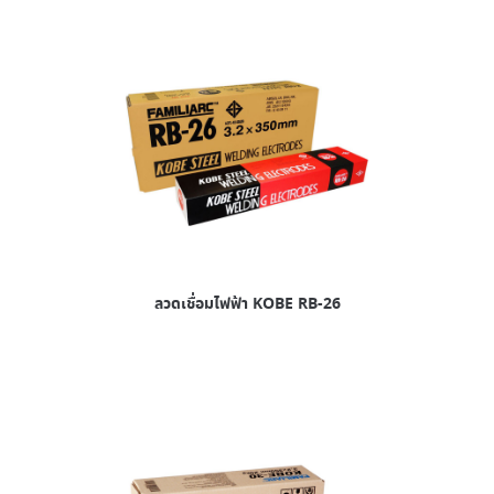
ลวดเชื่อมไฟฟ้า KOBE RB-26