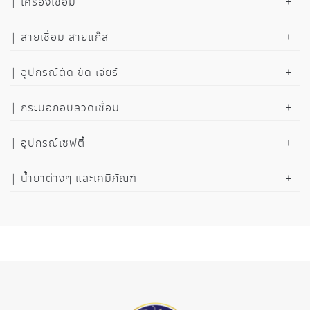
เครื่องเชื่อม
สายเชื่อม สายแก๊ส
อุปกรณ์ตัด ขัด เจียร์
กระบอกอบลวดเชื่อม
อุปกรณ์เซฟตี้
น้ำยาต่างๆ และเคมีภัณฑ์