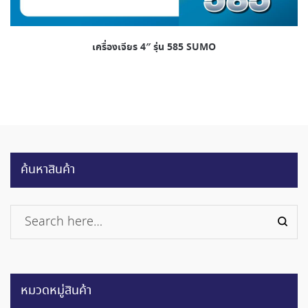
เครื่องเจียร 4″ รุ่น 585 SUMO
ค้นหาสินค้า
หมวดหมู่สินค้า