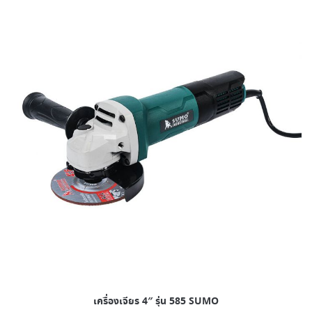
เครื่องเจียร 4″ รุ่น 585 SUMO