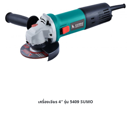
เครื่องเจียร 4″ รุ่น 5409 SUMO