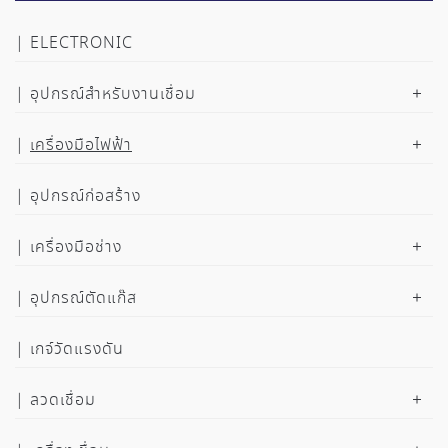
ELECTRONIC
อุปกรณ์สำหรับงานเชื่อม
เครื่องมือไฟฟ้า
อุปกรณ์ก่อสร้าง
เครื่องมือช่าง
อุปกรณ์ตัดแก๊ส
เกจ์วัดแรงดัน
ลวดเชื่อม