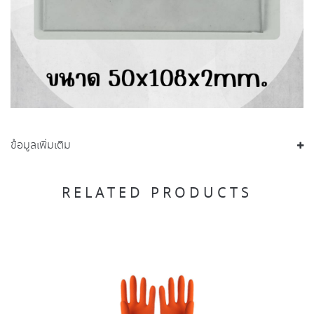
ข้อมูลเพิ่มเติม
RELATED PRODUCTS