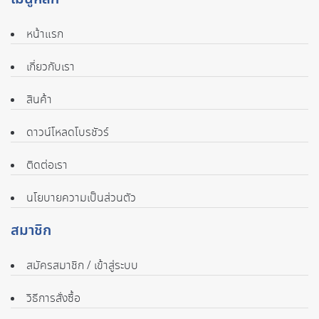
หน้าแรก
เกี่ยวกับเรา
สินค้า
ดาวน์โหลดโบรชัวร์
ติดต่อเรา
นโยบายความเป็นส่วนตัว
สมาชิก
สมัครสมาชิก / เข้าสู่ระบบ
วิธีการสั่งซื้อ