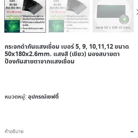
กระจกดำกันแสงเชื่อม เบอร์ 5, 9, 10,11,12 ขนาด
50x180x2.6mm. แสงสี (เขียว) มองสบายตา
ป้องกันสายตาจากแสงเชื่อม
หมวดหมู่:
อุปกรณ์เซฟตี้
คำอธิบาย