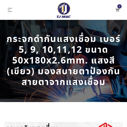
0
กระจกดำกันแสงเชื่อม เบอร์
5, 9, 10,11,12 ขนาด
50x180x2.6mm. แสงสี
(เขียว) มองสบายตาป้องกัน
สายตาจากแสงเชื่อม