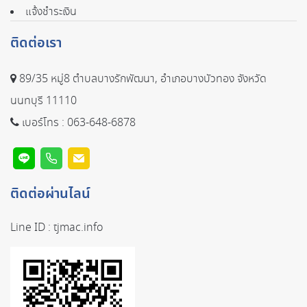
แจ้งชำระเงิน
ติดต่อเรา
89/35 หมู่8 ตำบลบางรักพัฒนา, อำเภอบางบัวทอง จังหวัด
นนทบุรี 11110
เบอร์โทร :
063-648-6878
ติดต่อผ่านไลน์
Line ID :
tjmac.info