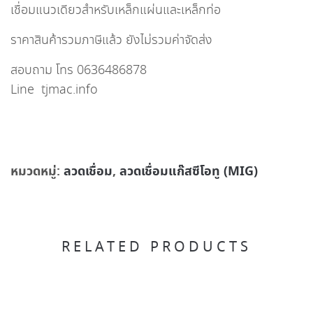
เชื่อมแนวเดียวสำหรับเหล็กแผ่นและเหล็กท่อ
ราคาสินค้ารวมภาษีแล้ว ยังไม่รวมค่าจัดส่ง
สอบถาม โทร 0636486878
Line tjmac.info
หมวดหมู่:
ลวดเชื่อม
,
ลวดเชื่อมแก๊สซีโอทู (MIG)
RELATED PRODUCTS