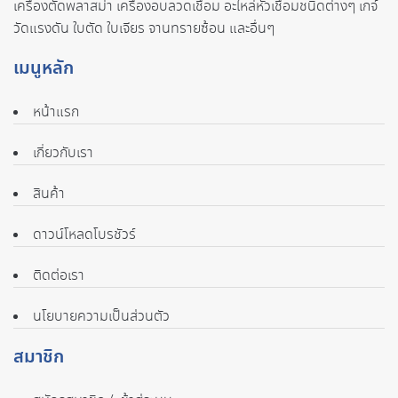
เครื่องตัดพลาสม่า เครื่องอบลวดเชื่อม อะไหล่หัวเชื่อมชนิดต่างๆ เกจ์
วัดแรงดัน ใบตัด ใบเจียร จานทรายซ้อน และอื่นๆ
เมนูหลัก
หน้าแรก
เกี่ยวกับเรา
สินค้า
ดาวน์โหลดโบรชัวร์
ติดต่อเรา
นโยบายความเป็นส่วนตัว
สมาชิก