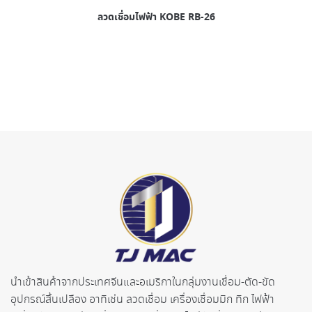
ลวดเชื่อมไฟฟ้า KOBE RB-26
นำเข้าสินค้าจากประเทศจี
นและอเมริกาในกลุ่มงานเชื่อม-ตั
ด-ขัด
อุปกรณ์สิ้นเปลือง อาทิเช่น ลวดเชื่อม เครื่องเชื่อมมิก ทิก ไฟฟ้า