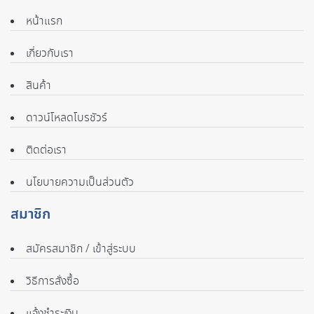
หน้าแรก
เกี่ยวกับเรา
สินค้า
ดาวน์โหลดโบรชัวร์
ติดต่อเรา
นโยบายความเป็นส่วนตัว
สมาชิก
สมัครสมาชิก / เข้าสู่ระบบ
วิธีการสั่งซื้อ
แจ้งชำระเงิน