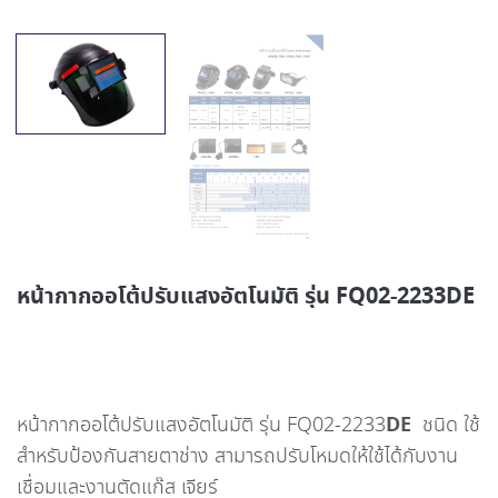
หน้ากากออโต้ปรับแสงอัตโนมัติ รุ่น FQ02-2233DE
DE
หน้ากากออโต้ปรับแสงอัตโนมัติ รุ่น FQ02-2233
ชนิด ใช้
สำหรับป้องกันสายตาช่าง สามารถปรับโหมดให้ใช้ได้กับงาน
เชื่อมและงานตัดแก๊ส เจียร์