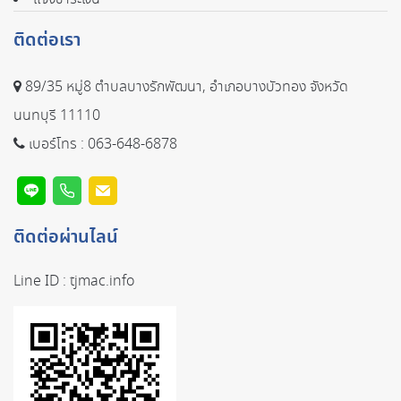
ติดต่อเรา
89/35 หมู่8 ตำบลบางรักพัฒนา, อำเภอบางบัวทอง จังหวัด
นนทบุรี 11110
เบอร์โทร :
063-648-6878
ติดต่อผ่านไลน์
Line ID :
tjmac.info