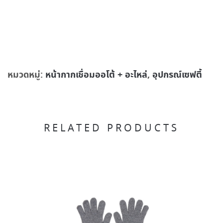
หมวดหมู่:
หน้ากากเชื่อมออโต้ + อะไหล่
,
อุปกรณ์เซฟตี้
RELATED PRODUCTS