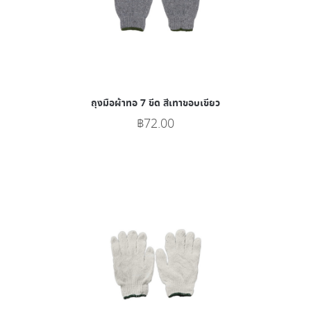
ถุงมือผ้าทอ 7 ขีด สีเทาขอบเขียว
฿
72.00