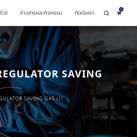
0
ัวร์
ข่าวสารและกิจกรรม
ติดต่อเรา
ON REGULATOR SAVING
REGULATOR SAVING GAS (1)