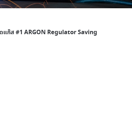
หยัดแก๊ส #1 ARGON Regulator Saving