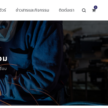
0
ัวร์
ข่าวสารและกิจกรรม
ติดต่อเรา
่อม
ื่อม