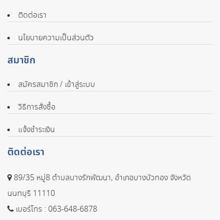
ติดต่อเรา
นโยบายความเป็นส่วนตัว
สมาชิก
สมัครสมาชิก / เข้าสู่ระบบ
วิธีการสั่งซื้อ
แจ้งชำระเงิน
ติดต่อเรา
89/35 หมู่8 ตำบลบางรักพัฒนา, อำเภอบางบัวทอง จังหวัด
นนทบุรี 11110
เบอร์โทร :
063-648-6878