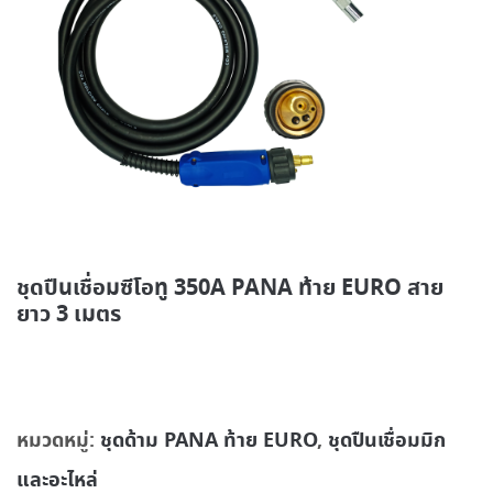
ชุดปืนเชื่อมซีโอทู 350A PANA ท้าย EURO สาย
ยาว 3 เมตร
หมวดหมู่:
ชุดด้าม PANA ท้าย EURO
,
ชุดปืนเชื่อมมิก
และอะไหล่