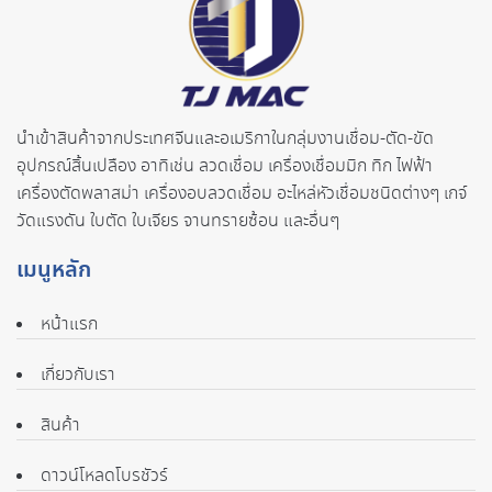
นำเข้าสินค้าจากประเทศจี
นและอเมริกาในกลุ่มงานเชื่อม-ตั
ด-ขัด
อุปกรณ์สิ้นเปลือง อาทิเช่น ลวดเชื่อม เครื่องเชื่อมมิก ทิก ไฟฟ้า
เครื่องตัดพลาสม่า เครื่องอบลวดเชื่อม อะไหล่หัวเชื่อมชนิดต่างๆ เกจ์
วัดแรงดัน ใบตัด ใบเจียร จานทรายซ้อน และอื่นๆ
เมนูหลัก
หน้าแรก
เกี่ยวกับเรา
สินค้า
ดาวน์โหลดโบรชัวร์