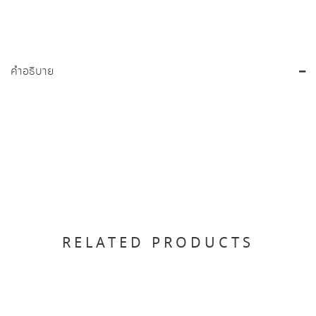
คำอธิบาย
RELATED PRODUCTS