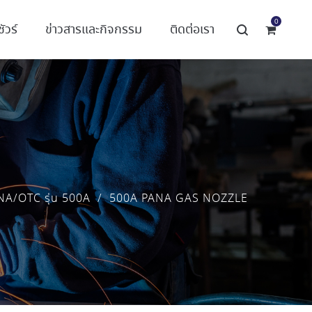
0
ัวร์
ข่าวสารและกิจกรรม
ติดต่อเรา
NA/OTC รุ่น 500A
/
500A PANA GAS NOZZLE