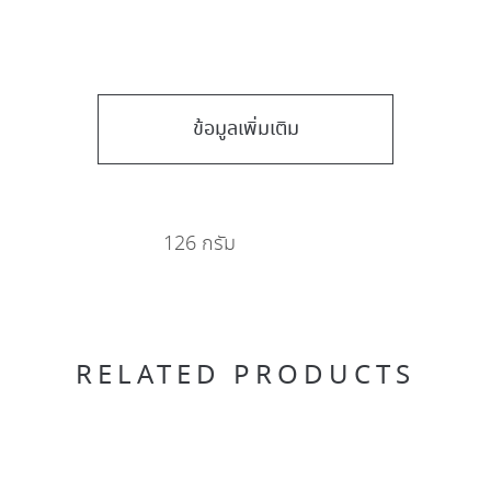
ข้อมูลเพิ่มเติม
126 กรัม
RELATED PRODUCTS