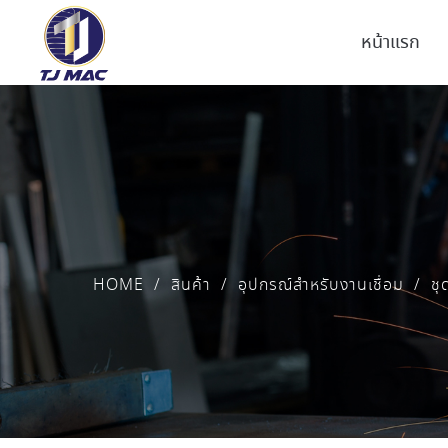
หน้าแรก
HOME
/
สินค้า
/
อุปกรณ์สำหรับงานเชื่อม
/
ชุ