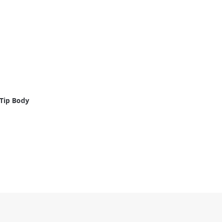
 Tip Body