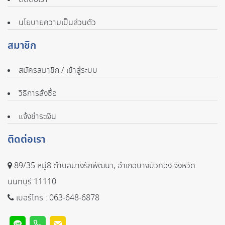
นโยบายความเป็นส่วนตัว
สมาชิก
สมัครสมาชิก / เข้าสู่ระบบ
วิธีการสั่งซื้อ
แจ้งชำระเงิน
ติดต่อเรา
89/35 หมู่8 ตำบลบางรักพัฒนา, อำเภอบางบัวทอง จังหวัด
นนทบุรี 11110
เบอร์โทร :
063-648-6878