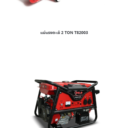
แม่แรงตะเข้ 2 TON T82003