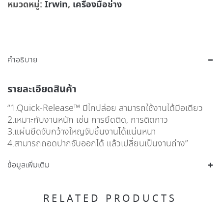
หมวดหมู่:
Irwin
,
เครื่องมือช่าง
คำอธิบาย
รายละเอียดสินค้า
“1.Quick-Release™ มีไกปล่อย สามารถใช้งานได้มือเดียว
2.เหมาะกับงานหนัก เช่น การยึดติด, การติดกาว
3.แผ่นยึดจับกว้างใหญจับชิ้นงานได้แน่นหนา
4.สามารถถอดปากจับออกได้ แล้วเปลี่ยนเป็นงานถ่าง”
ข้อมูลเพิ่มเติม
RELATED PRODUCTS