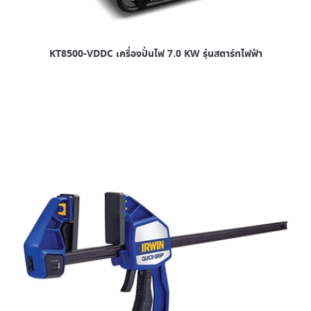
KT8500-VDDC เครื่องปั่นไฟ 7.0 KW รุ่นสตาร์ทไฟฟ้า