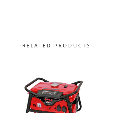
RELATED PRODUCTS