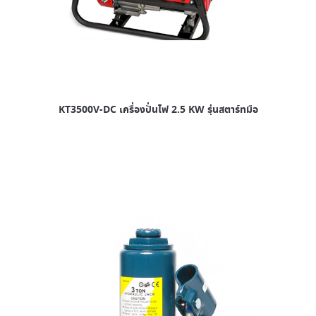
KT3500V-DC เครื่องปั่นไฟ 2.5 KW รุ่นสตาร์ทมือ