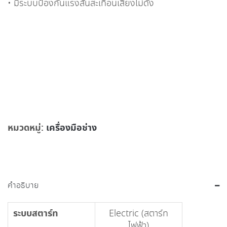
• มีระบบป้องกันแรงสั่นสะเทือนเสียงไม่ดัง
หมวดหมู่:
เครื่องมือช่าง
คำอธิบาย
ระบบสตาร์ท
Electric (สตาร์ท
ไฟฟ้า)