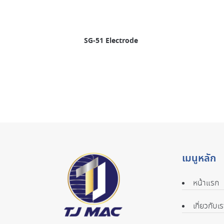
SG-51 Electrode
เมนูหลัก
หน้าแรก
เกี่ยวกับเร