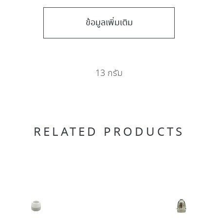
ข้อมูลเพิ่มเติม
13 กรัม
RELATED PRODUCTS