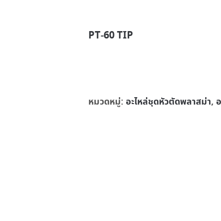
PT-60 TIP
หมวดหมู่:
อะไหล่ชุดหัวตัดพลาสม่า
,
อ