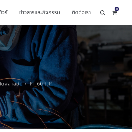
0
ัวร์
ข่าวสารและกิจกรรม
ติดต่อเรา
วตัดพลาสม่า
/
PT-60 TIP