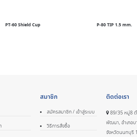
PT-60 Shield Cup
P-80 TIP 1.5 mm.
สมาชิก
ติดต่อเรา
สมัครสมาชิก / เข้าสู่ระบบ
89/35 หมู่8 
พัฒนา, อำเภอบ
า
วิธีการสั่งซื้อ
จังหวัดนนทบุรี